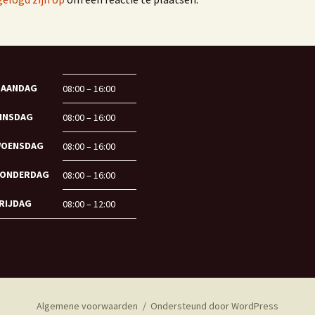
AANDAG
08:00 – 16:00
INSDAG
08:00 – 16:00
OENSDAG
08:00 – 16:00
ONDERDAG
08:00 – 16:00
RIJDAG
08:00 – 12:00
Algemene voorwaarden
Ondersteund door WordPress